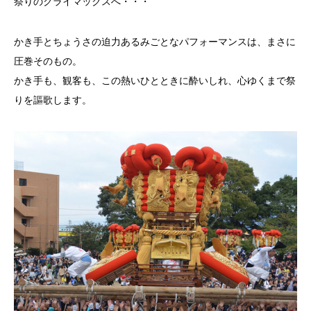
祭りのクライマックスへ・・・
かき手とちょうさの迫力あるみごとなパフォーマンスは、まさに
圧巻そのもの。
かき手も、観客も、この熱いひとときに酔いしれ、心ゆくまで祭
りを謳歌します。