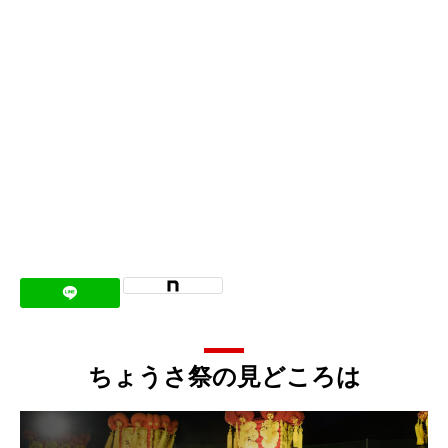
ちょうさ祭の見どころは