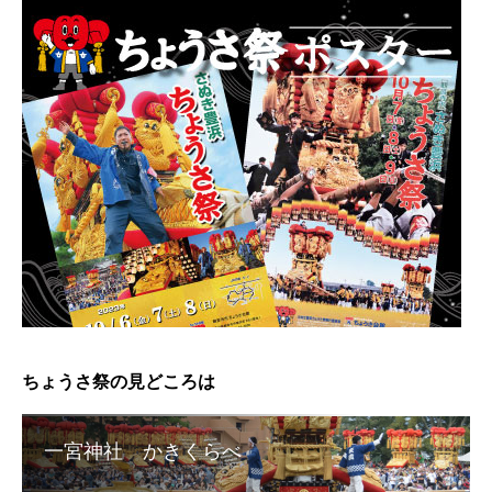
ちょうさ祭の見どころは
一宮神社 かきくらべ