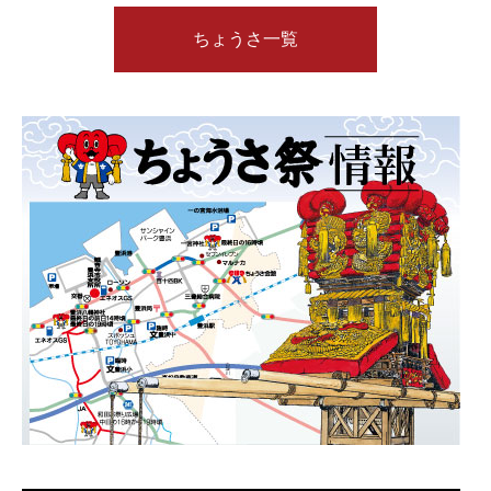
ちょうさ一覧